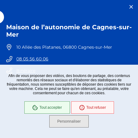
Maison de l’autonomie de Cagnes-sur-
Mer
10 Allée des Platanes, 06800 Cagnes-sur-Mer
08 05 56 60 06
Itinéraire
Afin de vous proposer des vidéos, des boutons de partage, des contenus
remontés des réseaux sociaux et d'élaborer des statistiques de
fréquentation, nous sommes susceptibles de déposer des cookies tiers sur
votre machine. Cela ne peut se faire qu'en obtenant, au préalable, votre
consentement pour chacun de ces cookies.
Tout accepter
Tout refuser
Personnaliser