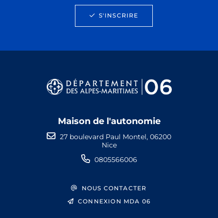
S'INSCRIRE
Maison de l'autonomie
27 boulevard Paul Montel, 06200
Nice
0805566006
NOUS CONTACTER
CONNEXION MDA 06