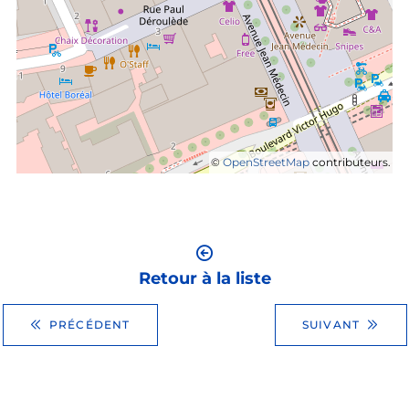
©
OpenStreetMap
contributeurs.
Retour à la liste
PRÉCÉDENT
SUIVANT