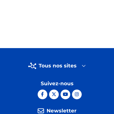
Tous nos sites
Suivez-nous
Newsletter