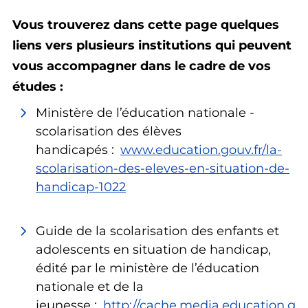
Vous trouverez dans cette page quelques
liens vers plusieurs institutions qui peuvent
vous accompagner dans le cadre de vos
études :
Ministère de l’éducation nationale -
scolarisation des élèves
handicapés :
www.education.gouv.fr/la-
scolarisation-des-eleves-en-situation-de-
handicap-1022
Guide de la scolarisation des enfants et
adolescents en situation de handicap,
édité par le ministère de l’éducation
nationale et de la
jeunesse :
http://cache.media.education.go