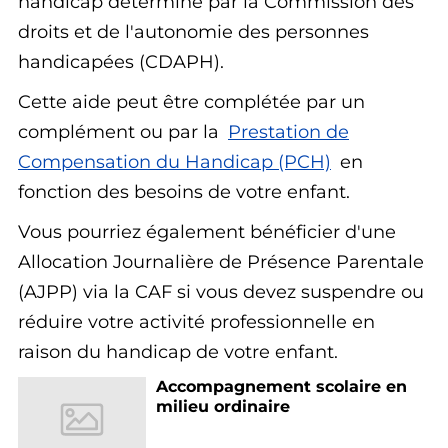
handicap déterminé par la Commission des
droits et de l'autonomie des personnes
handicapées (CDAPH).
Cette aide peut être complétée par un
complément ou par la
Prestation de
Compensation du Handicap (PCH)
en
fonction des besoins de votre enfant.
Vous pourriez également bénéficier d'une
Allocation Journalière de Présence Parentale
(AJPP) via la CAF si vous devez suspendre ou
réduire votre activité professionnelle en
raison du handicap de votre enfant.
Accompagnement scolaire en
milieu ordinaire