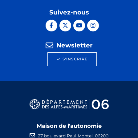
Suivez-nous
Newsletter
S'INSCRIRE
Maison de l'autonomie
27 boulevard Paul Montel, 06200