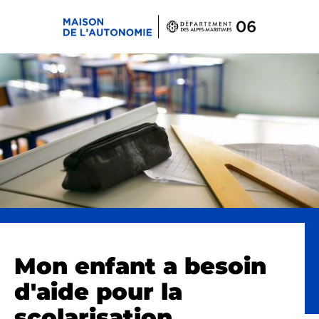
Panneau de gestion des cookies
Mon enfant a besoin
d'aide pour la
scolarisation