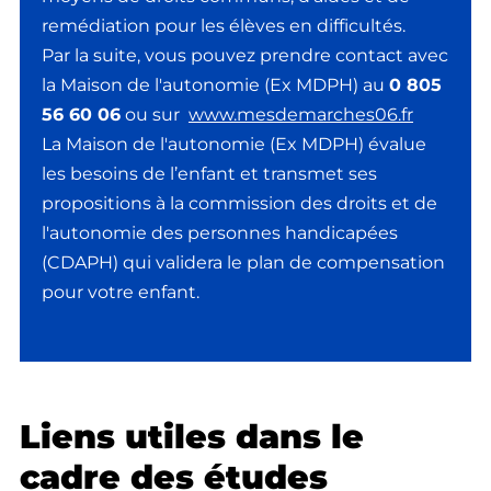
remédiation pour les élèves en difficultés.
Par la suite, vous pouvez prendre contact avec
la Maison de l'autonomie (Ex MDPH) au
0 805
56 60 06
ou sur
www.mesdemarches06.fr
La Maison de l'autonomie (Ex MDPH) évalue
les besoins de l’enfant et transmet ses
propositions à la commission des droits et de
l'autonomie des personnes handicapées
(CDAPH) qui validera le plan de compensation
pour votre enfant.
Liens utiles dans le
cadre des études