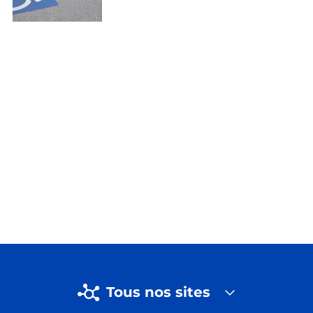
Tous nos sites