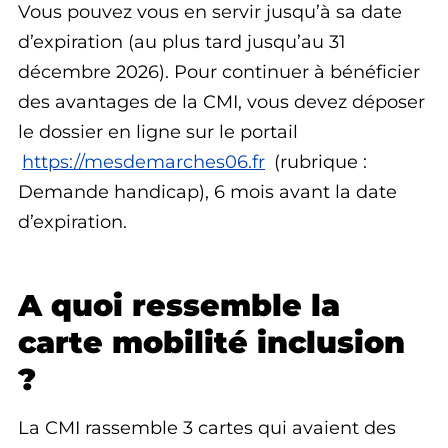
Vous pouvez vous en servir jusqu’à sa date
d’expiration (au plus tard jusqu’au 31
décembre 2026). Pour continuer à bénéficier
des avantages de la CMI, vous devez déposer
le dossier en ligne sur le portail
https://mesdemarches06.fr
(rubrique :
Demande handicap), 6 mois avant la date
d’expiration.
A quoi ressemble la
carte mobilité inclusion
?
La CMI rassemble 3 cartes qui avaient des