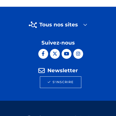
Tous nos sites
Suivez-nous
Newsletter
S'INSCRIRE