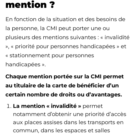
mention ?
En fonction de la situation et des besoins de
la personne, la CMI peut porter une ou
plusieurs des mentions suivantes : « invalidité
», « priorité pour personnes handicapées » et
« stationnement pour personnes
handicapées ».
Chaque mention portée sur la CMI permet
au titulaire de la carte de bénéficier d’un
certain nombre de droits ou d’avantages.
La mention « invalidité »
permet
notamment d’obtenir une priorité d’accès
aux places assises dans les transports en
commun, dans les espaces et salles