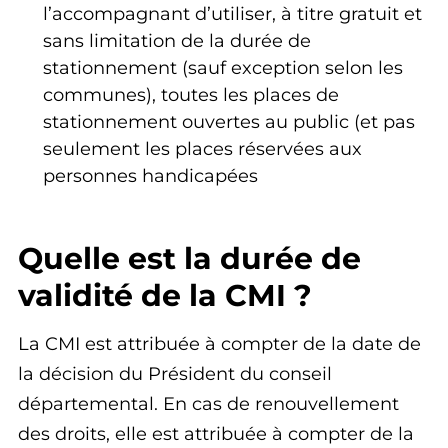
l’accompagnant d’utiliser, à titre gratuit et
sans limitation de la durée de
stationnement (sauf exception selon les
communes), toutes les places de
stationnement ouvertes au public (et pas
seulement les places réservées aux
personnes handicapées
Quelle est la durée de
validité de la CMI ?
La CMI est attribuée à compter de la date de
la décision du Président du conseil
départemental. En cas de renouvellement
des droits, elle est attribuée à compter de la