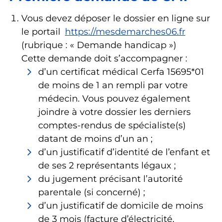
Vous devez déposer le dossier en ligne sur
le portail
https://mesdemarches06.fr
(rubrique : « Demande handicap »)
Cette demande doit s’accompagner :
d’un certificat médical Cerfa 15695*01
de moins de 1 an rempli par votre
médecin. Vous pouvez également
joindre à votre dossier les derniers
comptes-rendus de spécialiste(s)
datant de moins d’un an ;
d’un justificatif d’identité de l’enfant et
de ses 2 représentants légaux ;
du jugement précisant l’autorité
parentale (si concerné) ;
d’un justificatif de domicile de moins
de 3 mois (facture d’électricité,