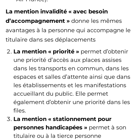
La mention invalidité « avec besoin
d’accompagnement »
donne les mêmes
avantages à la personne qui accompagne le
titulaire dans ses déplacements
La mention « priorité »
permet d’obtenir
une priorité d’accès aux places assises
dans les transports en commun, dans les
espaces et salles d’attente ainsi que dans
les établissements et les manifestations
accueillant du public. Elle permet
également d’obtenir une priorité dans les
files.
La mention « stationnement pour
personnes handicapées »
permet à son
titulaire ou à la tierce personne