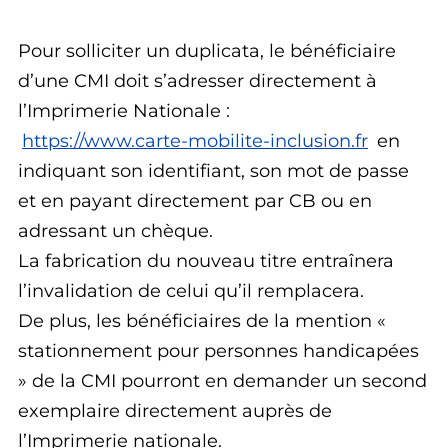
Pour solliciter un duplicata, le bénéficiaire
d’une CMI doit s’adresser directement à
l’Imprimerie Nationale :
https://www.carte-mobilite-inclusion.fr
en
indiquant son identifiant, son mot de passe
et en payant directement par CB ou en
adressant un chèque.
La fabrication du nouveau titre entraînera
l’invalidation de celui qu’il remplacera.
De plus, les bénéficiaires de la mention «
stationnement pour personnes handicapées
» de la CMI pourront en demander un second
exemplaire directement auprès de
l’Imprimerie nationale.