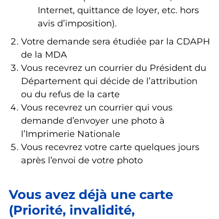
Internet, quittance de loyer, etc. hors
avis d’imposition).
Votre demande sera étudiée par la CDAPH
de la MDA
Vous recevrez un courrier du Président du
Département qui décide de l’attribution
ou du refus de la carte
Vous recevrez un courrier qui vous
demande d’envoyer une photo à
l’Imprimerie Nationale
Vous recevrez votre carte quelques jours
après l’envoi de votre photo
Vous avez déjà une carte
(Priorité, invalidité,