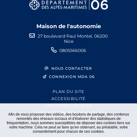
Maison de l'autonomie
27 boulevard Paul Montel, 06200
Nice
0805566006
NOUS CONTACTER
CONNEXION MDA 06
PLAN DU SITE
ACCESSIBILITÉ
MENTIONS LÉGALES
PROTECTION DES DONNÉES
Afin de vous proposer des vidéos, des boutons de partage, des contenus
remontés des réseaux sociaux et d'élaborer des statistiques de
EXTRANET AUTONOMIE
fréquentation, nous sommes susceptibles de déposer des cookies tiers sur
GESTION DES COOKIES
votre machine. Cela ne peut se faire qu'en obtenant, au préalable, votre
consentement pour chacun de ces cookies.