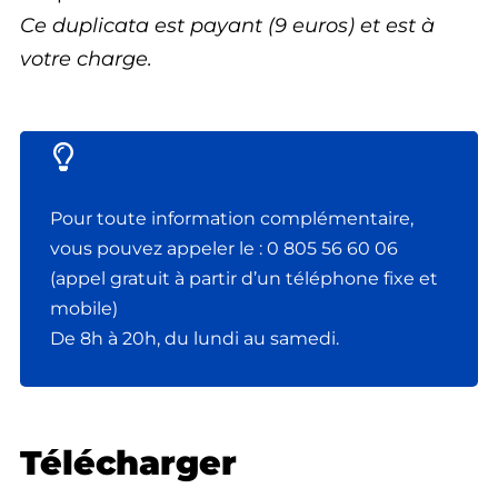
Ce duplicata est payant (9 euros) et est à
votre charge.
Pour toute information complémentaire,
vous pouvez appeler le : 0 805 56 60 06
(appel gratuit à partir d’un téléphone fixe et
mobile)
De 8h à 20h, du lundi au samedi.
Télécharger