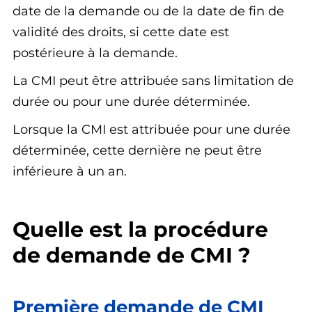
date de la demande ou de la date de fin de
validité des droits, si cette date est
postérieure à la demande.
La CMI peut être attribuée sans limitation de
durée ou pour une durée déterminée.
Lorsque la CMI est attribuée pour une durée
déterminée, cette dernière ne peut être
inférieure à un an.
Quelle est la procédure
de demande de CMI ?
Première demande de CMI