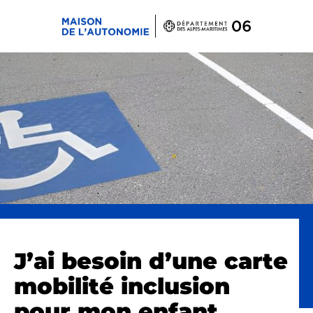
Panneau de gestion des cookies
J’ai besoin d’une carte
mobilité inclusion
pour mon enfant