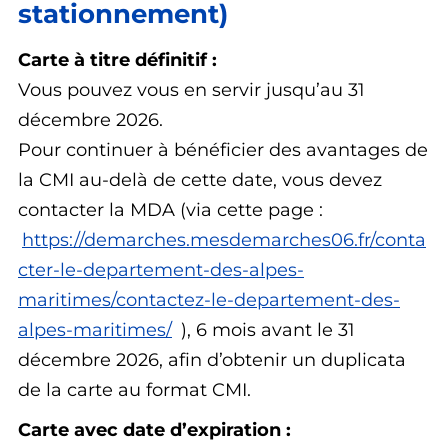
stationnement)
Carte à titre définitif :
Vous pouvez vous en servir jusqu’au 31
décembre 2026.
Pour continuer à bénéficier des avantages de
la CMI au-delà de cette date, vous devez
contacter la MDA (via cette page :
https://demarches.mesdemarches06.fr/conta
cter-le-departement-des-alpes-
maritimes/contactez-le-departement-des-
alpes-maritimes/
), 6 mois avant le 31
décembre 2026, afin d’obtenir un duplicata
de la carte au format CMI.
Carte avec date d’expiration :