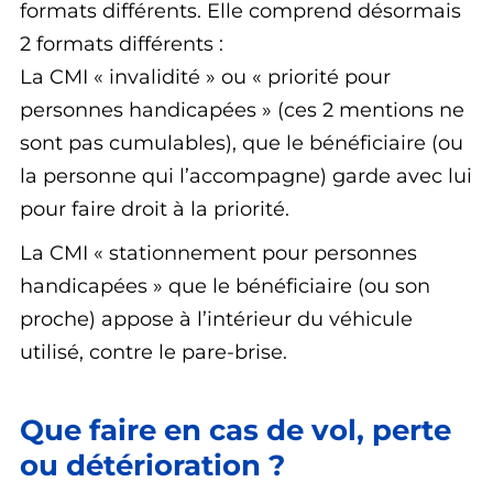
formats différents. Elle comprend désormais
2 formats différents :
La CMI « invalidité » ou « priorité pour
personnes handicapées » (ces 2 mentions ne
sont pas cumulables), que le bénéficiaire (ou
la personne qui l’accompagne) garde avec lui
pour faire droit à la priorité.
La CMI « stationnement pour personnes
handicapées » que le bénéficiaire (ou son
proche) appose à l’intérieur du véhicule
utilisé, contre le pare-brise.
Que faire en cas de vol, perte
ou détérioration ?