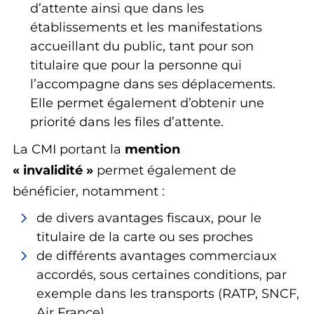
d’attente ainsi que dans les
établissements et les manifestations
accueillant du public, tant pour son
titulaire que pour la personne qui
l’accompagne dans ses déplacements.
Elle permet également d’obtenir une
priorité dans les files d’attente.
La CMI portant la
mention
« invalidité »
permet également de
bénéficier, notamment :
de divers avantages fiscaux, pour le
titulaire de la carte ou ses proches
de différents avantages commerciaux
accordés, sous certaines conditions, par
exemple dans les transports (RATP, SNCF,
Air France).