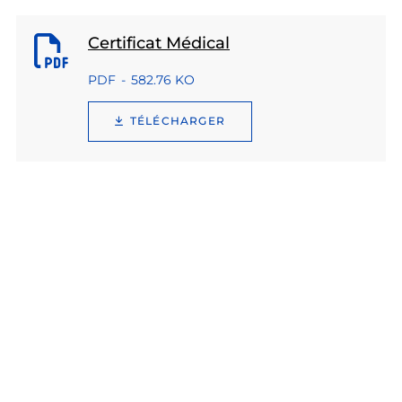
Certificat Médical
PDF
582.76 KO
TÉLÉCHARGER