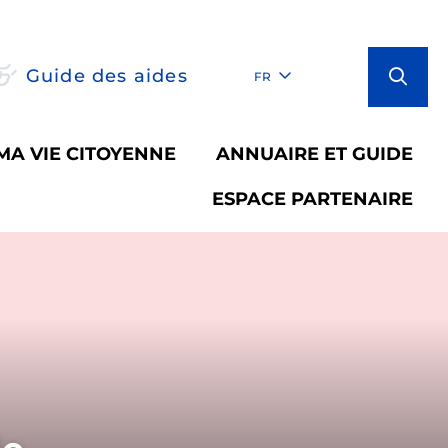
Guide des aides
FR
MA VIE CITOYENNE
ANNUAIRE ET GUIDE
ESPACE PARTENAIRE