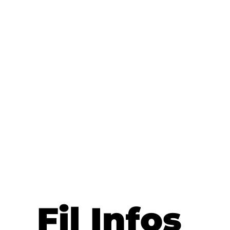
Fil Infos