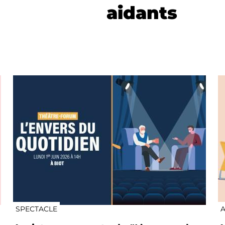
aidants
SPECTACLE