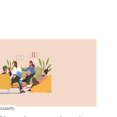
AIDANTS