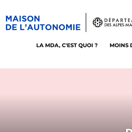
Panneau de gestion des cookies
LA MDA, C'EST QUOI ?
MOINS 