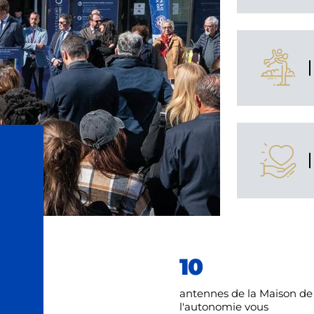
10
antennes de la Maison de
l'autonomie vous