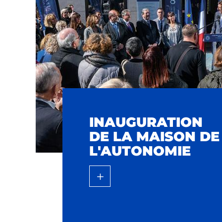
INAUGURATION
DE LA MAISON DE
L'AUTONOMIE