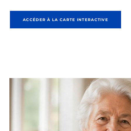
ACCÉDER À LA CARTE INTERACTIVE