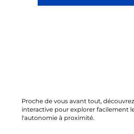
Proche de vous avant tout, découvrez
interactive pour explorer facilement 
l'autonomie à proximité.