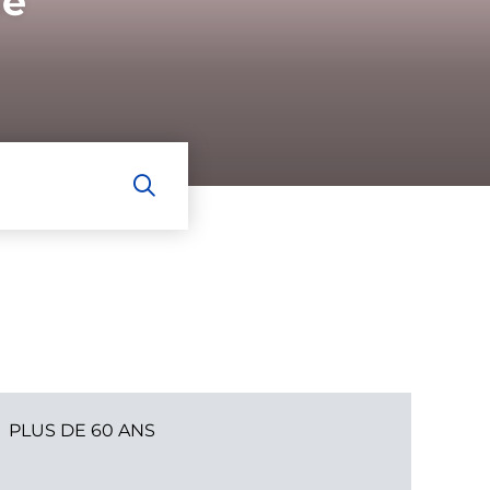
de
PLUS DE 60 ANS