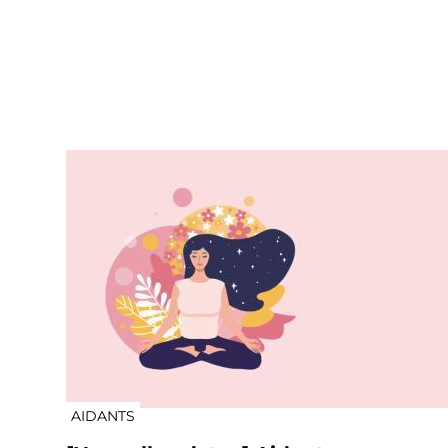
AIDANTS