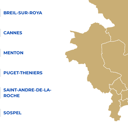
BREIL-SUR-ROYA
CANNES
MENTON
PUGET-THENIERS
SAINT-ANDRE-DE-LA-
ROCHE
SOSPEL