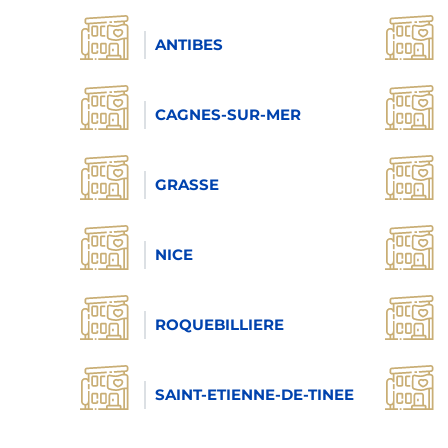
ANTIBES
CAGNES-SUR-MER
GRASSE
NICE
ROQUEBILLIERE
SAINT-ETIENNE-DE-TINEE