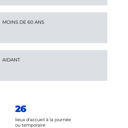
MOINS DE 60 ANS
AIDANT
26
lieux d'accueil à la journée
ou temporaire