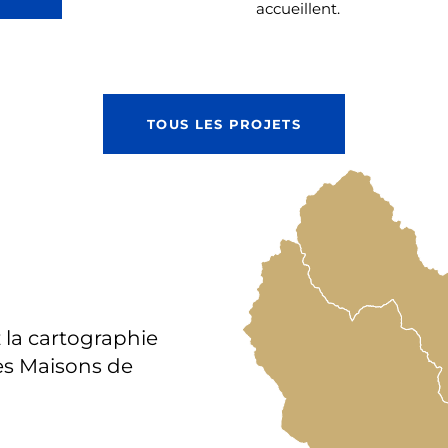
accueillent.
TOUS LES PROJETS
 la cartographie
les Maisons de