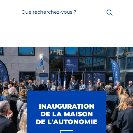
Que recherchez-vous ?
INAUGURATION
DE LA MAISON
DE L'AUTONOMIE