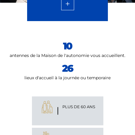
10
antennes de la Maison de l'autonomie vous accueillent.
26
lieux d'accueil à la journée ou temporaire
PLUS DE 60 ANS