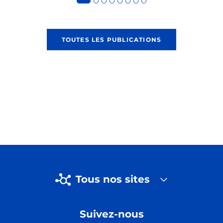
TOUTES LES PUBLICATIONS
Tous nos sites
Suivez-nous