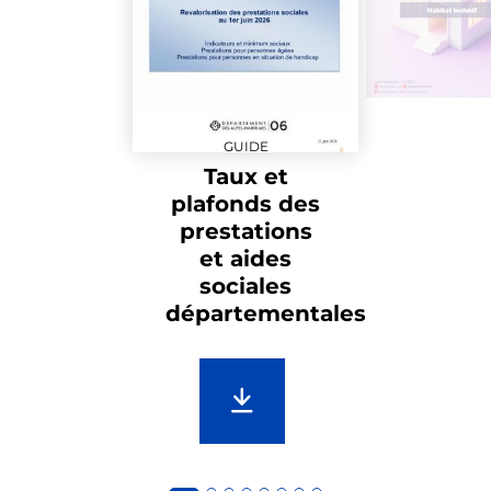
GUIDE
Taux et
plafonds des
prestations
et aides
sociales
départementales