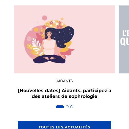
AIDANTS
[Nouvelles dates] Aidants, participez à
des ateliers de sophrologie
TOUTES LES ACTUALITÉS