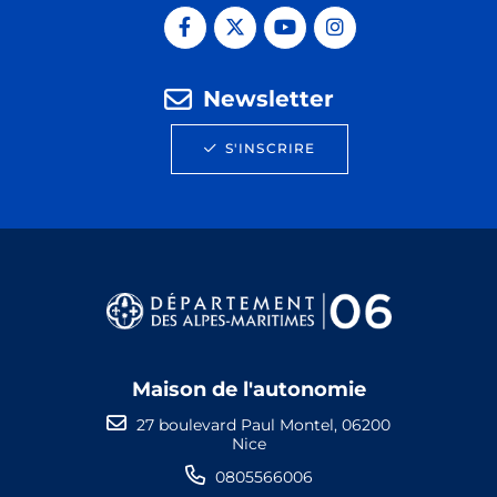
Newsletter
S'INSCRIRE
Maison de l'autonomie
27 boulevard Paul Montel, 06200
Nice
0805566006