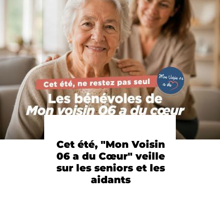
Cet été, "Mon Voisin
06 a du Cœur" veille
sur les seniors et les
aidants