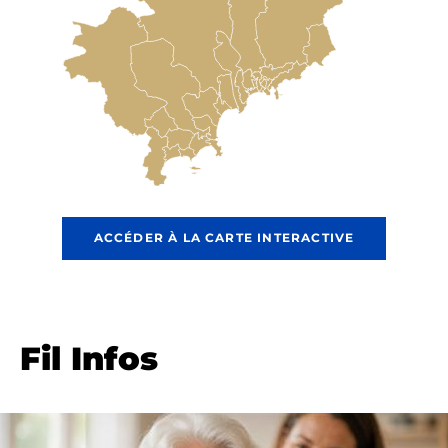
ACCÉDER À LA CARTE INTERACTIVE
Fil Infos