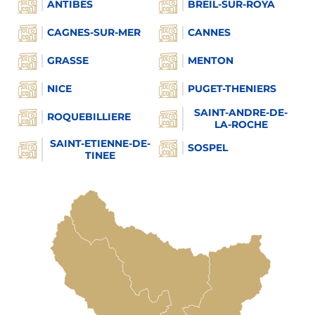
ANTIBES
BREIL-SUR-ROYA
CAGNES-SUR-MER
CANNES
GRASSE
MENTON
NICE
PUGET-THENIERS
SAINT-ANDRE-DE-
ROQUEBILLIERE
LA-ROCHE
SAINT-ETIENNE-DE-
SOSPEL
TINEE