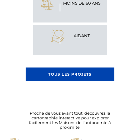
MOINS DE 60 ANS
AIDANT
TOUS LES PROJETS
Proche de vous avant tout, découvrez la
cartographie interactive pour explorer
facilement les Maisons de l'autonomie à
proximité.