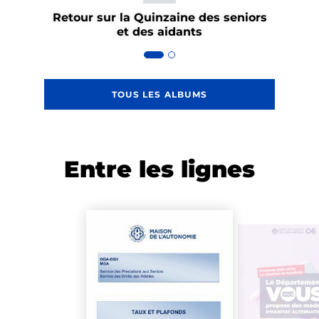
Retour sur la Quinzaine des seniors
et des aidants
TOUS LES ALBUMS
Entre les lignes